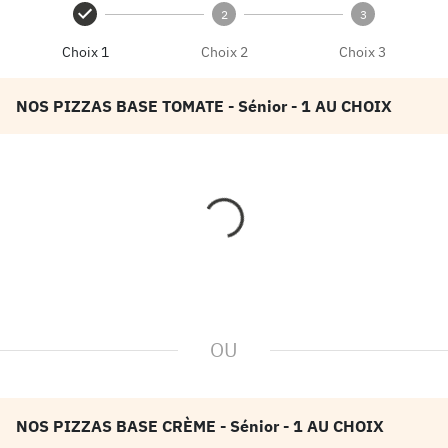
2
3
Choix 1
Choix 2
Choix 3
NOS PIZZAS BASE TOMATE
- Sénior
- 1 AU CHOIX
OU
NOS PIZZAS BASE CRÈME
- Sénior
- 1 AU CHOIX