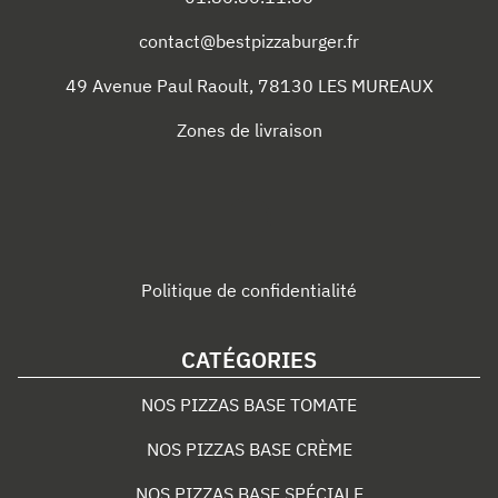
contact@bestpizzaburger.fr
49 Avenue Paul Raoult
,
78130
LES MUREAUX
Zones de livraison
Politique de confidentialité
CATÉGORIES
NOS PIZZAS BASE TOMATE
NOS PIZZAS BASE CRÈME
NOS PIZZAS BASE SPÉCIALE