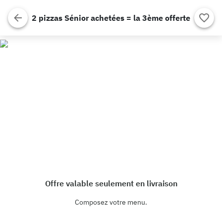
2 pizzas Sénior achetées = la 3ème offerte
Offre valable seulement en livraison
Composez votre menu.