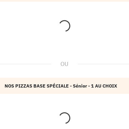
OU
NOS PIZZAS BASE SPÉCIALE
- Sénior
- 1 AU CHOIX