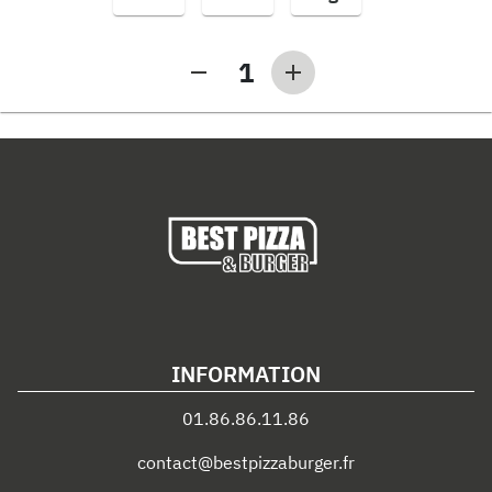
1
INFORMATION
01.86.86.11.86
contact@bestpizzaburger.fr