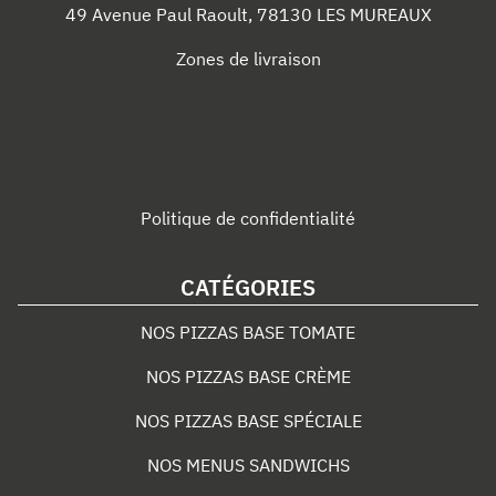
49 Avenue Paul Raoult
,
78130
LES MUREAUX
Zones de livraison
Politique de confidentialité
CATÉGORIES
NOS PIZZAS BASE TOMATE
NOS PIZZAS BASE CRÈME
NOS PIZZAS BASE SPÉCIALE
NOS MENUS SANDWICHS