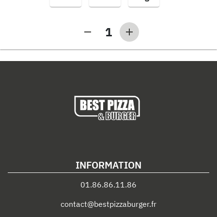
1
INFORMATION
01.86.86.11.86
contact@bestpizzaburger.fr