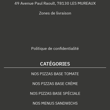
49 Avenue Paul Raoult
,
78130
LES MUREAUX
Zones de livraison
Politique de confidentialité
CATÉGORIES
NOS PIZZAS BASE TOMATE
NOS PIZZAS BASE CRÈME
NOS PIZZAS BASE SPÉCIALE
NOS MENUS SANDWICHS