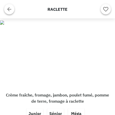
RACLETTE
Crème fraîche, fromage, jambon, poulet fumé, pomme
de terre, fromage à raclette
Junior
Sénior
Méga