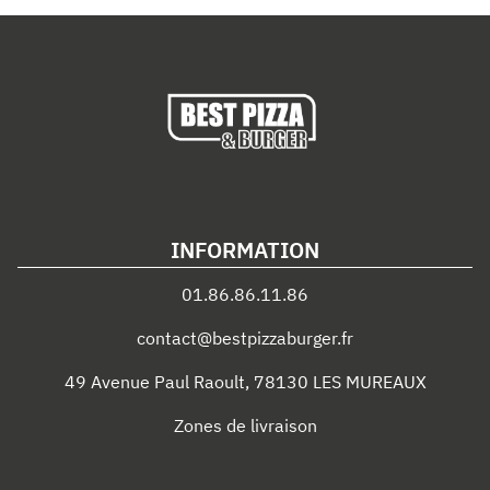
INFORMATION
01.86.86.11.86
contact@bestpizzaburger.fr
49 Avenue Paul Raoult
,
78130
LES MUREAUX
Zones de livraison