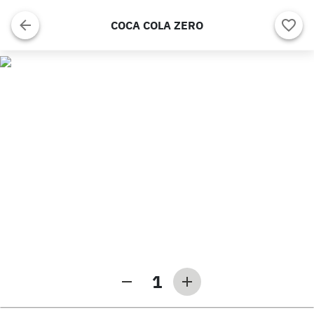
COCA COLA ZERO
1