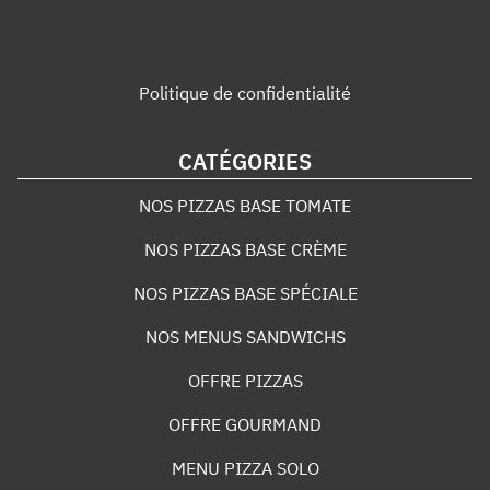
Politique de confidentialité
CATÉGORIES
NOS PIZZAS BASE TOMATE
NOS PIZZAS BASE CRÈME
NOS PIZZAS BASE SPÉCIALE
NOS MENUS SANDWICHS
OFFRE PIZZAS
OFFRE GOURMAND
MENU PIZZA SOLO